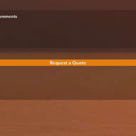
Request a Quote