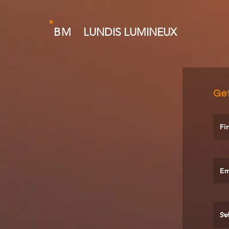
BM
LUNDIS LUMINEUX
Ge