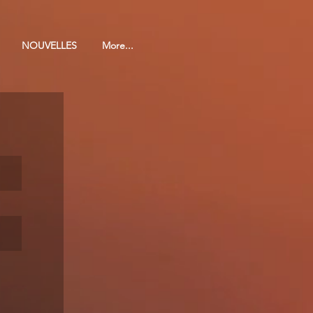
NOUVELLES
More...